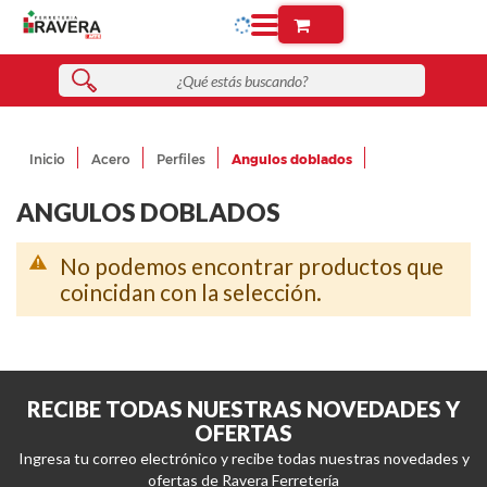
Inicio
Acero
Perfiles
Angulos doblados
ANGULOS DOBLADOS
No podemos encontrar productos que
coincidan con la selección.
RECIBE TODAS NUESTRAS NOVEDADES Y
OFERTAS
Ingresa tu correo electrónico y recibe todas nuestras novedades y
ofertas de Ravera Ferretería