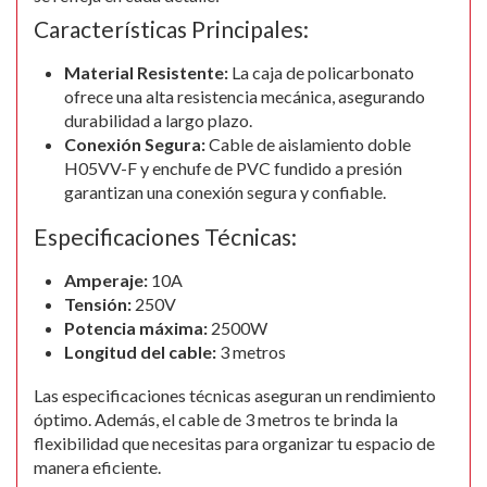
Características Principales:
Material Resistente:
La caja de policarbonato
ofrece una alta resistencia mecánica, asegurando
durabilidad a largo plazo.
Conexión Segura:
Cable de aislamiento doble
H05VV-F y enchufe de PVC fundido a presión
garantizan una conexión segura y confiable.
Especificaciones Técnicas:
Amperaje:
10A
Tensión:
250V
Potencia máxima:
2500W
Longitud del cable:
3 metros
Las especificaciones técnicas aseguran un rendimiento
óptimo. Además, el cable de 3 metros te brinda la
flexibilidad que necesitas para organizar tu espacio de
manera eficiente.