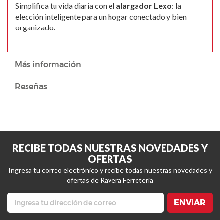
Simplifica tu vida diaria con el
alargador Lexo
: la
elección inteligente para un hogar conectado y bien
organizado.
Más información
Reseñas
RECIBE TODAS NUESTRAS NOVEDADES Y
OFERTAS
Ingresa tu correo electrónico y recibe todas nuestras novedades y
ofertas de Ravera Ferretería
ENVIAR