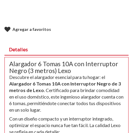
Agregar a favoritos
Detalles
Alargador 6 Tomas 10A con Interruptor
Negro (3 metros) Lexo
Descubre el alargador esencial para tu hogar: el
Alargador 6 Tomas 10A con Interruptor Negro de 3
metros de Lexo
. Certificado para brindar comodidad
en el uso doméstico, este ingenioso alargador cuenta con
6 tomas, permitiéndote conectar todos tus dispositivos
en un solo lugar.
Con un diseño compacto y un interruptor integrado,
optimizar el espacio nunca fue tan fácil. La calidad Lexo
se refleja en cada detalle: