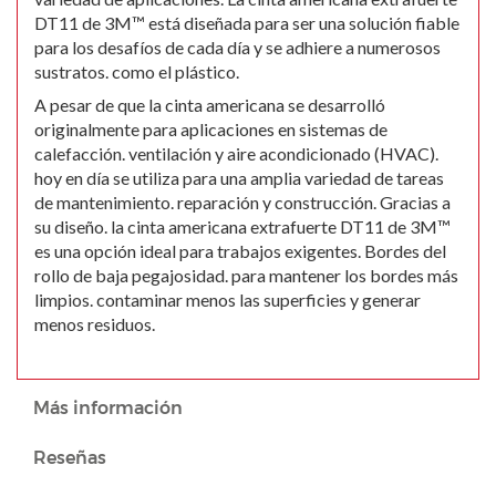
DT11 de 3M™ está diseñada para ser una solución fiable
para los desafíos de cada día y se adhiere a numerosos
sustratos. como el plástico.
A pesar de que la cinta americana se desarrolló
originalmente para aplicaciones en sistemas de
calefacción. ventilación y aire acondicionado (HVAC).
hoy en día se utiliza para una amplia variedad de tareas
de mantenimiento. reparación y construcción. Gracias a
su diseño. la cinta americana extrafuerte DT11 de 3M™
es una opción ideal para trabajos exigentes. Bordes del
rollo de baja pegajosidad. para mantener los bordes más
limpios. contaminar menos las superficies y generar
menos residuos.
Más información
Reseñas