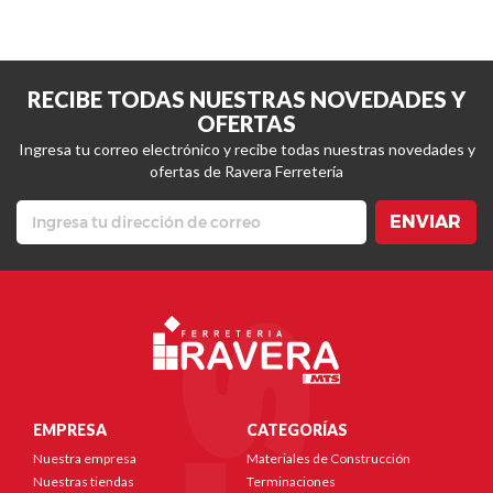
RECIBE TODAS NUESTRAS NOVEDADES Y
OFERTAS
Ingresa tu correo electrónico y recibe todas nuestras novedades y
ofertas de Ravera Ferretería
ENVIAR
EMPRESA
CATEGORÍAS
Nuestra empresa
Materiales de Construcción
Nuestras tiendas
Terminaciones