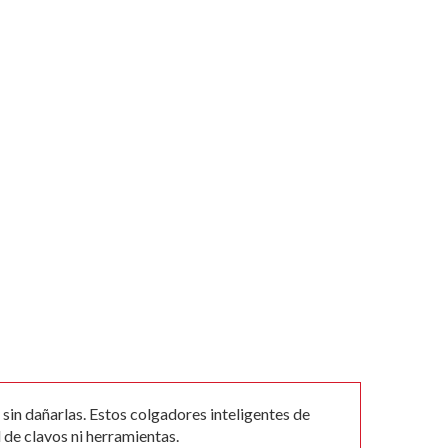
in dañarlas. Estos colgadores inteligentes de
 de clavos ni herramientas.