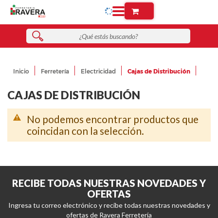
Inicio
Ferretería
Electricidad
Cajas de Distribución
CAJAS DE DISTRIBUCIÓN
No podemos encontrar productos que
coincidan con la selección.
RECIBE TODAS NUESTRAS NOVEDADES Y
OFERTAS
Ingresa tu correo electrónico y recibe todas nuestras novedades y
ofertas de Ravera Ferretería