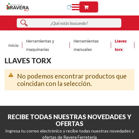
Herramientas y
Herramientas
Llaves
Inicio
maquinarias
manuales
torx
LLAVES TORX
No podemos encontrar productos que
coincidan con la selección.
RECIBE TODAS NUESTRAS NOVEDADES Y
OFERTAS
Ingresa tu correo electrónico y recibe todas nuestras novedades y
ofertas de Ravera Ferretería