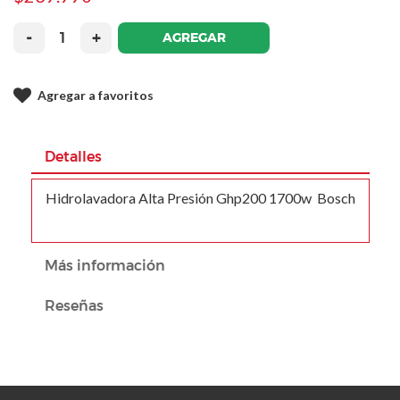
-
+
AGREGAR
Agregar a favoritos
Detalles
Hidrolavadora Alta Presión Ghp200 1700w Bosch
Más información
Reseñas