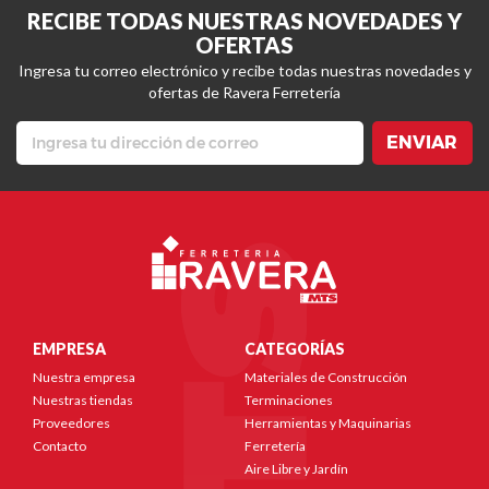
RECIBE TODAS NUESTRAS NOVEDADES Y
OFERTAS
Ingresa tu correo electrónico y recibe todas nuestras novedades y
ofertas de Ravera Ferretería
ENVIAR
EMPRESA
CATEGORÍAS
Nuestra empresa
Materiales de Construcción
Nuestras tiendas
Terminaciones
Proveedores
Herramientas y Maquinarias
Contacto
Ferretería
Aire Libre y Jardín