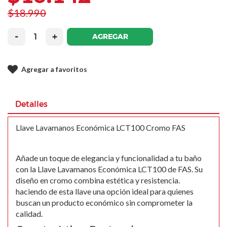
$18.990
-
+
AGREGAR
Agregar a favoritos
Detalles
Llave Lavamanos Económica LCT100 Cromo FAS
Añade un toque de elegancia y funcionalidad a tu baño
con la Llave Lavamanos Económica LCT100 de FAS. Su
diseño en cromo combina estética y resistencia.
haciendo de esta llave una opción ideal para quienes
buscan un producto económico sin comprometer la
calidad.