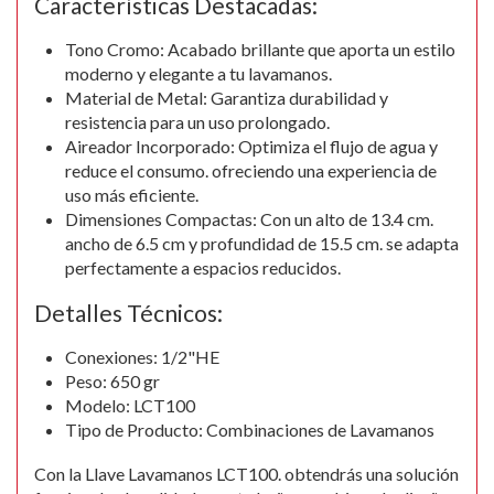
Características Destacadas:
Tono Cromo: Acabado brillante que aporta un estilo
moderno y elegante a tu lavamanos.
Material de Metal: Garantiza durabilidad y
resistencia para un uso prolongado.
Aireador Incorporado: Optimiza el flujo de agua y
reduce el consumo. ofreciendo una experiencia de
uso más eficiente.
Dimensiones Compactas: Con un alto de 13.4 cm.
ancho de 6.5 cm y profundidad de 15.5 cm. se adapta
perfectamente a espacios reducidos.
Detalles Técnicos:
Conexiones: 1/2"HE
Peso: 650 gr
Modelo: LCT100
Tipo de Producto: Combinaciones de Lavamanos
Con la Llave Lavamanos LCT100. obtendrás una solución