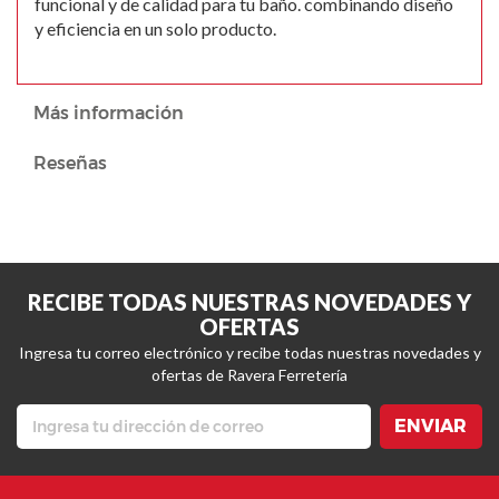
funcional y de calidad para tu baño. combinando diseño
y eficiencia en un solo producto.
Más información
Reseñas
RECIBE TODAS NUESTRAS NOVEDADES Y
OFERTAS
Ingresa tu correo electrónico y recibe todas nuestras novedades y
ofertas de Ravera Ferretería
ENVIAR