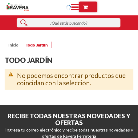
Inicio
Todo Jardín
TODO JARDÍN
No podemos encontrar productos que
coincidan con la selección.
RECIBE TODAS NUESTRAS NOVEDADES Y
OFERTAS
Ingresa tu correo electrónico y recibe todas nuestras novedades y
ofertas de Ravera Ferretería