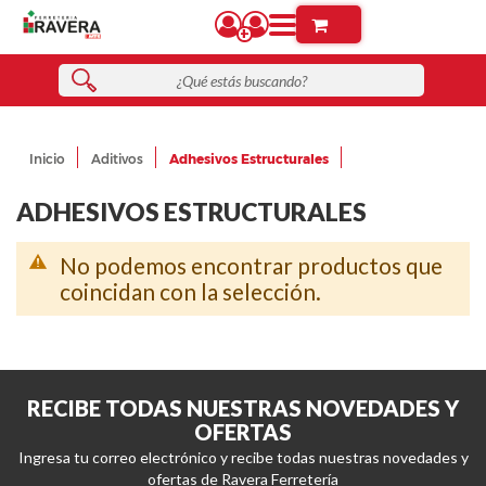
Inicio
Aditivos
Adhesivos Estructurales
ADHESIVOS ESTRUCTURALES
No podemos encontrar productos que
coincidan con la selección.
RECIBE TODAS NUESTRAS NOVEDADES Y
OFERTAS
Ingresa tu correo electrónico y recibe todas nuestras novedades y
ofertas de Ravera Ferretería