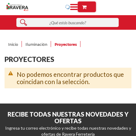
Inicio
Iluminación
Proyectores
PROYECTORES
No podemos encontrar productos que
coincidan con la selección.
RECIBE TODAS NUESTRAS NOVEDADES Y
OFERTAS
Ingresa tu correo electrónico y recibe todas nuestras novedades y
ofertas de Ravera Ferretería