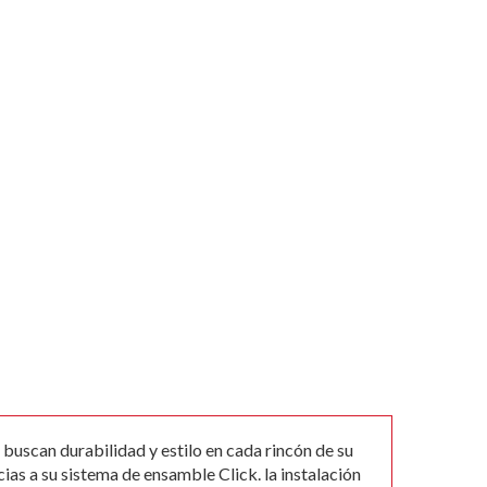
buscan durabilidad y estilo en cada rincón de su
ias a su sistema de ensamble Click. la instalación