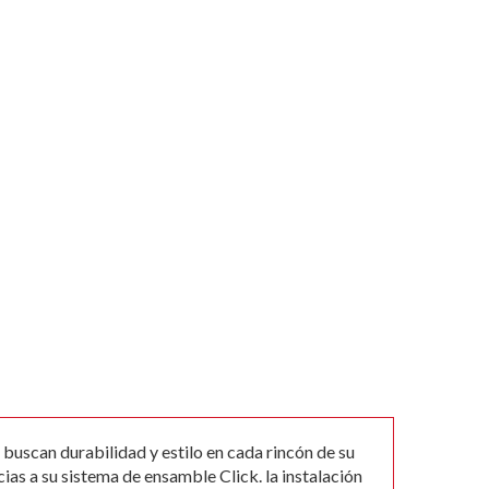
buscan durabilidad y estilo en cada rincón de su
ias a su sistema de ensamble Click. la instalación