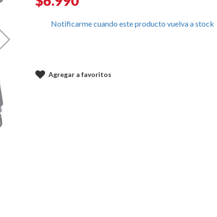
$6.990
Notificarme cuando este producto vuelva a stock
Agregar a favoritos