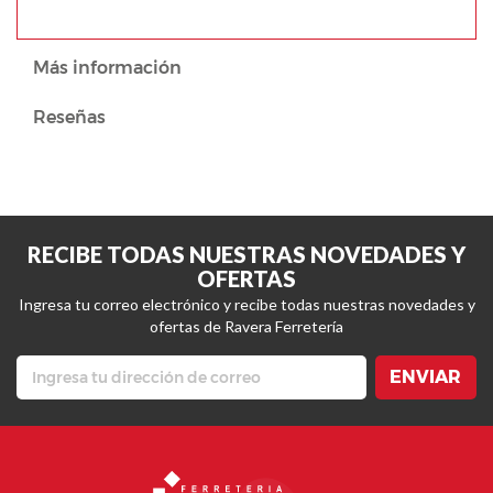
Más información
Reseñas
RECIBE TODAS NUESTRAS NOVEDADES Y
OFERTAS
Ingresa tu correo electrónico y recibe todas nuestras novedades y
ofertas de Ravera Ferretería
ENVIAR