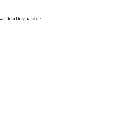
atilidad inigualable.