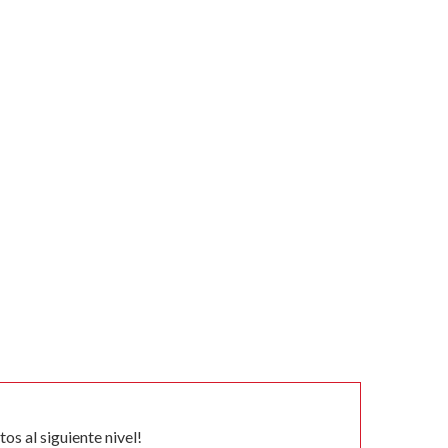
tos al siguiente nivel!