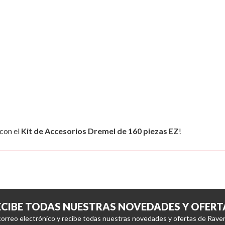
 con el
Kit de Accesorios Dremel de 160 piezas EZ
!
ECIBE TODAS NUESTRAS NOVEDADES Y OFERT
correo electrónico y recibe todas nuestras novedades y ofertas de Raver