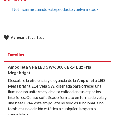
Notificarme cuando este producto vuelva a stock
Agregar a favoritos
Detalles
Ampolleta Vela LED 5W/6000K E-14 Luz Fría
Megabright
Descubre la eficiencia y elegancia de la
Ampolleta LED
Megabright E14 Vela 5W.
diseñada para ofrecer una
iluminación uniforme y de alta calidad en tus espacios
interiores. Con su sofisticado formato en forma de vela y
una base E-14. esta ampolleta no solo es funcional. sino
también una adición estética a cualquier lámpara o
candelabro.