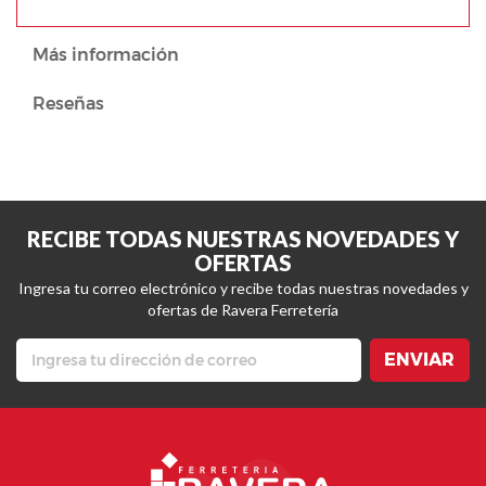
Más información
Reseñas
RECIBE TODAS NUESTRAS NOVEDADES Y
OFERTAS
Ingresa tu correo electrónico y recibe todas nuestras novedades y
ofertas de Ravera Ferretería
ENVIAR