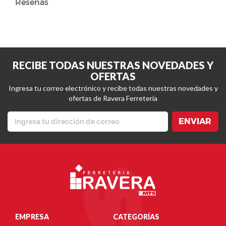
Reseñas
RECIBE TODAS NUESTRAS NOVEDADES Y
OFERTAS
Ingresa tu correo electrónico y recibe todas nuestras novedades y
ofertas de Ravera Ferretería
ENVIAR
EMPRESA
CATEGORÍAS