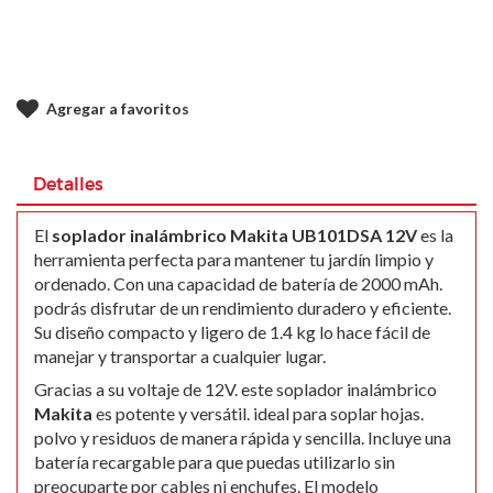
Agregar a favoritos
Detalles
El
soplador inalámbrico Makita UB101DSA 12V
es la
herramienta perfecta para mantener tu jardín limpio y
ordenado. Con una capacidad de batería de 2000 mAh.
podrás disfrutar de un rendimiento duradero y eficiente.
Su diseño compacto y ligero de 1.4 kg lo hace fácil de
manejar y transportar a cualquier lugar.
Gracias a su voltaje de 12V. este soplador inalámbrico
Makita
es potente y versátil. ideal para soplar hojas.
polvo y residuos de manera rápida y sencilla. Incluye una
batería recargable para que puedas utilizarlo sin
preocuparte por cables ni enchufes. El modelo