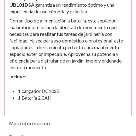
UB101DSA
garantiza un rendimiento óptimo y una
experiencia de uso cómoda y práctica.
Con su tipo de alimentación a batería. este soplador
inalámbrico te brinda la libertad de movimiento que
necesitas para realizar tus tareas de jardinería con
facilidad. Ya sea para uso doméstico o profesional. este
soplador es la herramienta perfecta para mantener tu
espacio exterior impecable. Aprovecha su potencia y
eficiencia para disfrutar de un jardín limpio y ordenado
en todo momento.
Incluye:
1 cargador DC10SB
1 Batería 2.0AH
Más información