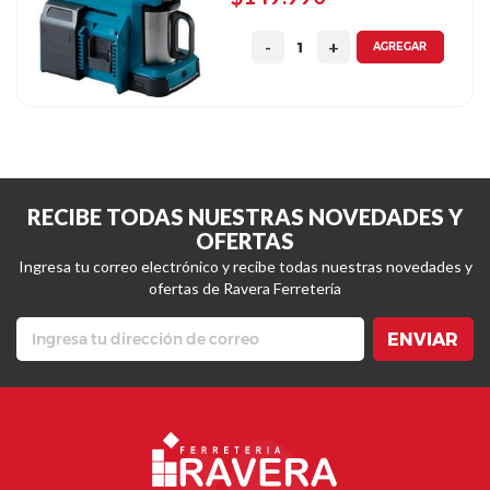
AGREGAR
RECIBE TODAS NUESTRAS NOVEDADES Y
OFERTAS
Ingresa tu correo electrónico y recibe todas nuestras novedades y
ofertas de Ravera Ferretería
ENVIAR