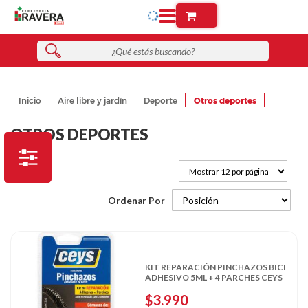
Inicio
Aire libre y jardín
Deporte
Otros deportes
OTROS DEPORTES
Ordenar Por
KIT REPARACIÓN PINCHAZOS BICI
ADHESIVO 5ML + 4 PARCHES CEYS
$3.990