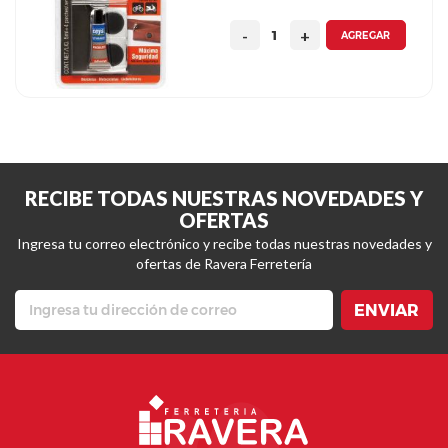
AGREGAR
RECIBE TODAS NUESTRAS NOVEDADES Y
OFERTAS
Ingresa tu correo electrónico y recibe todas nuestras novedades y
ofertas de Ravera Ferretería
ENVIAR