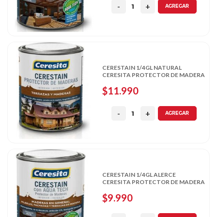
AGREGAR
CERESTAIN 1/4GL NATURAL
CERESITA PROTECTOR DE MADERA
$11.990
AGREGAR
CERESTAIN 1/4GL ALERCE
CERESITA PROTECTOR DE MADERA
$9.990