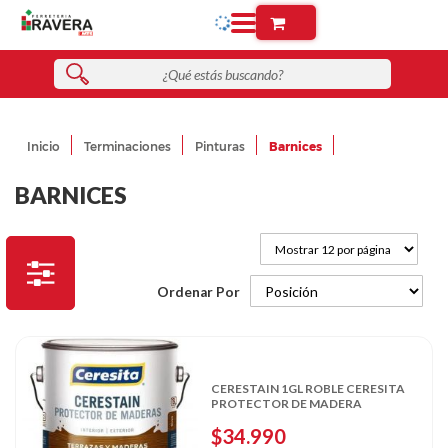
Inicio
Terminaciones
Pinturas
Barnices
BARNICES
Ordenar Por
CERESTAIN 1GL ROBLE CERESITA
PROTECTOR DE MADERA
$34.990