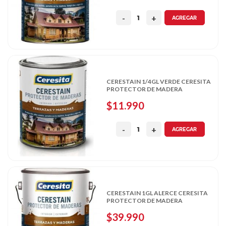
AGREGAR
CERESTAIN 1/4GL VERDE CERESITA
PROTECTOR DE MADERA
$11.990
AGREGAR
CERESTAIN 1GL ALERCE CERESITA
PROTECTOR DE MADERA
$39.990