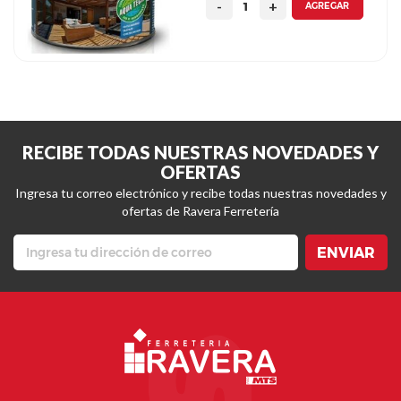
AGREGAR
RECIBE TODAS NUESTRAS NOVEDADES Y
OFERTAS
Ingresa tu correo electrónico y recibe todas nuestras novedades y
ofertas de Ravera Ferretería
ENVIAR