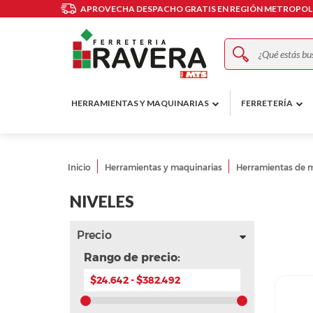
APROVECHA DESPACHO GRATIS EN REGIÓN METROPOLI
Buscar
HERRAMIENTAS Y MAQUINARIAS
FERRETERÍA
Inicio
Herramientas y maquinarias
Herramientas de 
NIVELES
Precio
Rango de precio: