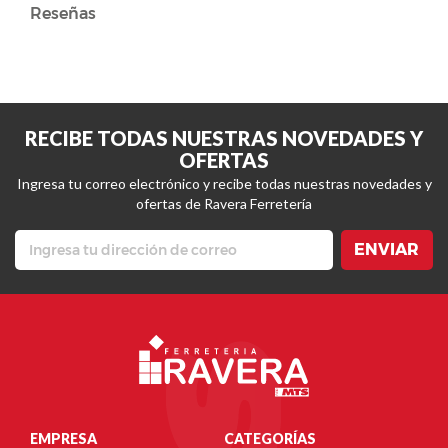
Reseñas
RECIBE TODAS NUESTRAS NOVEDADES Y
OFERTAS
Ingresa tu correo electrónico y recibe todas nuestras novedades y
ofertas de Ravera Ferretería
ENVIAR
EMPRESA
CATEGORÍAS