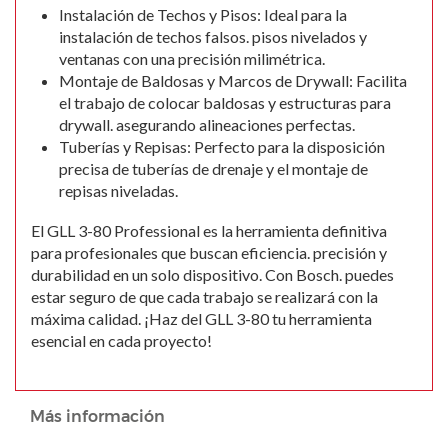
Instalación de Techos y Pisos: Ideal para la
instalación de techos falsos. pisos nivelados y
ventanas con una precisión milimétrica.
Montaje de Baldosas y Marcos de Drywall: Facilita
el trabajo de colocar baldosas y estructuras para
drywall. asegurando alineaciones perfectas.
Tuberías y Repisas: Perfecto para la disposición
precisa de tuberías de drenaje y el montaje de
repisas niveladas.
El GLL 3-80 Professional es la herramienta definitiva
para profesionales que buscan eficiencia. precisión y
durabilidad en un solo dispositivo. Con Bosch. puedes
estar seguro de que cada trabajo se realizará con la
máxima calidad. ¡Haz del GLL 3-80 tu herramienta
esencial en cada proyecto!
Más información