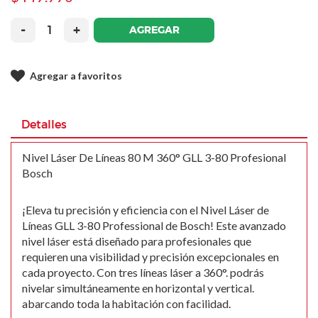
-
+
AGREGAR
Agregar a favoritos
Detalles
Nivel Láser De Líneas 80 M 360° GLL 3-80 Profesional
Bosch
¡Eleva tu precisión y eficiencia con el Nivel Láser de
Líneas GLL 3-80 Professional de Bosch! Este avanzado
nivel láser está diseñado para profesionales que
requieren una visibilidad y precisión excepcionales en
cada proyecto. Con tres líneas láser a 360°. podrás
nivelar simultáneamente en horizontal y vertical.
abarcando toda la habitación con facilidad.