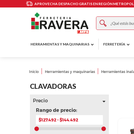
APROVECHA DESPACHO GRATIS EN REGIÓN METROPOLI
Buscar
HERRAMIENTAS Y MAQUINARIAS
FERRETERÍA
Inicio
Herramientas y maquinarias
Herramientas inal
CLAVADORAS
Precio
Rango de precio: