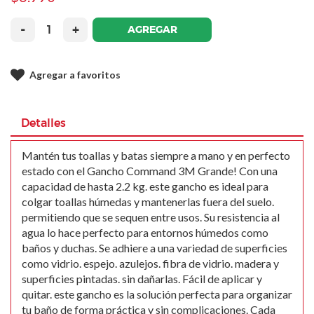
-
+
AGREGAR
Agregar a favoritos
Detalles
Mantén tus toallas y batas siempre a mano y en perfecto
estado con el Gancho Command 3M Grande! Con una
capacidad de hasta 2.2 kg. este gancho es ideal para
colgar toallas húmedas y mantenerlas fuera del suelo.
permitiendo que se sequen entre usos. Su resistencia al
agua lo hace perfecto para entornos húmedos como
baños y duchas. Se adhiere a una variedad de superficies
como vidrio. espejo. azulejos. fibra de vidrio. madera y
superficies pintadas. sin dañarlas. Fácil de aplicar y
quitar. este gancho es la solución perfecta para organizar
tu baño de forma práctica y sin complicaciones. Cada