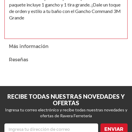
paquete incluye 1 gancho y 1 tira grande. ¡Dale un toque
de orden y estilo a tu baño con el Gancho Command 3M
Grande
Más información
Reseñas
RECIBE TODAS NUESTRAS NOVEDADES Y
OFERTAS
Ingresa tu correo electrónico y recibe todas nuestras novedades y
ofertas de Ravera Ferretería
ENVIAR